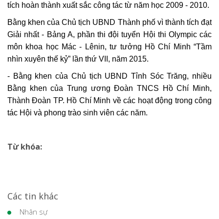
tích hoàn thành xuất sắc công tác từ năm học 2009 - 2010.
Bằng khen của Chủ tịch UBND Thành phố vì thành tích đạt
Giải nhất - Bảng A, phần thi đội tuyển Hội thi Olympic các
môn khoa học Mác - Lênin, tư tưởng Hồ Chí Minh “Tầm
nhìn xuyên thế kỷ” lần thứ VII, năm 2015.
- Bằng khen của Chủ tịch UBND Tỉnh Sóc Trăng, nhiều
Bằng khen của Trung ương Đoàn TNCS Hồ Chí Minh,
Thành Đoàn TP. Hồ Chí Minh về các hoạt động trong công
tác Hội và phong trào sinh viên các năm.
Từ khóa:
Các tin khác
Nhân sự